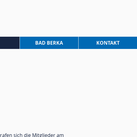
BAD BERKA
KONTAKT
rafen sich die Mitglieder am