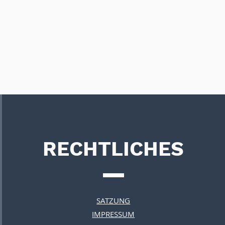
RECHTLICHES
SATZUNG
IMPRESSUM