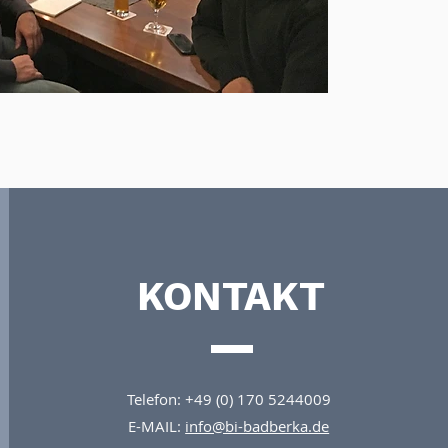
KONTAKT
Telefon: +49 (0) 170 5244009
E-MAIL:
info@bi-badberka.de